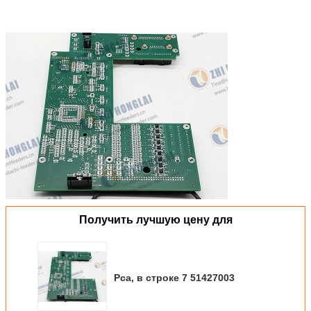
Получить лучшую цену для
Pca, в строке 7 51427003