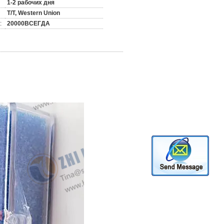
1-2 рабочих дня
T/T, Western Union
:
20000ВСЕГДА