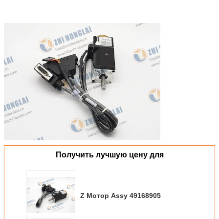
Получить лучшую цену для
Z Мотор Assy 49168905