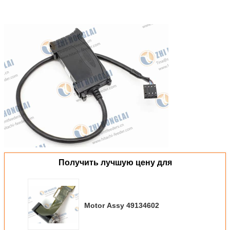
Получить лучшую цену для
Motor Assy 49134602