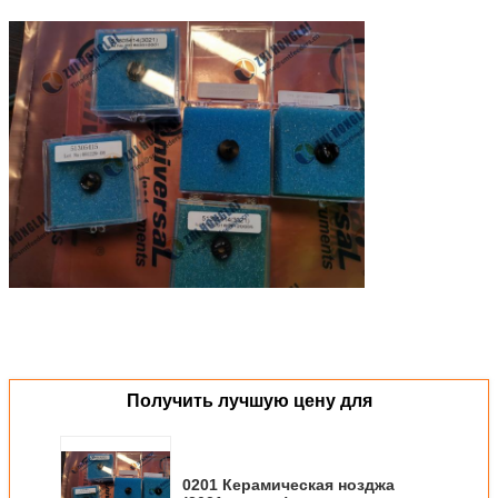
Получить лучшую цену для
0201 Керамическая нозджа