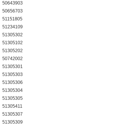
50643903
50656703
51151805
51234109
51305302
51305102
51305202
50742002
51305301
51305303
51305306
51305304
51305305
51305411
51305307
51305309